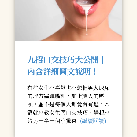
九招口交技巧大公開｜
內含詳細圖文說明！
有些女生不喜歡也不想把男人尿尿
的地方塞進嘴裡，加上煩人的壓
頭，並不是每個人都覺得有趣。本
篇就來教女生們口交技巧，學起來
給另一半一個小驚喜
(繼續閱讀)