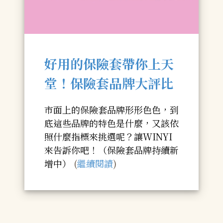
好用的保險套帶你上天
堂！保險套品牌大評比
市面上的保險套品牌形形色色，到
底這些品牌的特色是什麼，又該依
照什麼指標來挑選呢？讓WINYI
來告訴你吧！（保險套品牌持續新
增中）
(
繼續閱讀
)