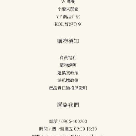
W 專欄
小編來開箱
YT 商品介紹
KOL 好評分享
購物須知
會員福利
購物說明
退換貨政策
隱私權政策
產品責任險投保證明
聯絡我們
電話 / 0905-400200
時間 / 週一至週五 09:30-18:30