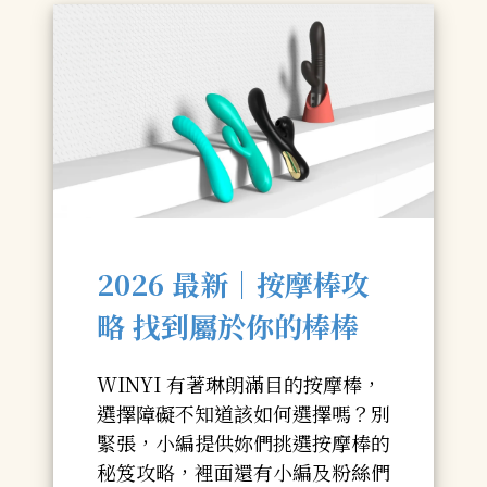
2026 最新｜按摩棒攻
略 找到屬於你的棒棒
WINYI 有著琳朗滿目的按摩棒，
選擇障礙不知道該如何選擇嗎？別
緊張，小編提供妳們挑選按摩棒的
秘笈攻略，裡面還有小編及粉絲們