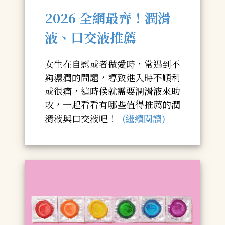
2026 全網最齊！
潤滑
液、口交液推薦
女生在自慰或者做愛時，常遇到不
夠濕潤的問題，導致進入時不順利
或很痛，這時候就需要潤滑液來助
攻，一起看看有哪些值得推薦的潤
滑液與口交液吧！
(繼續閱讀)