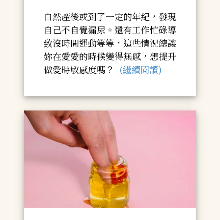
自然產後或到了一定的年紀，發現
自己不自覺漏尿。還有工作忙碌導
致沒時間運動等等，這些情況總讓
妳在愛愛的時候變得無感，想提升
做愛時敏感度嗎？
(繼續閱讀)