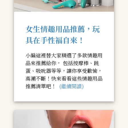
女生情趣用品推薦，玩
具在手性福自來！
小編這裡替大家精選了多款情趣用
品來推薦給你， 包括按摩棒、跳
蛋、吸吮器等等，讓你享受歡愉，
高潮不斷！快來看看這些情趣用品
推薦清單吧！
(繼續閱讀)