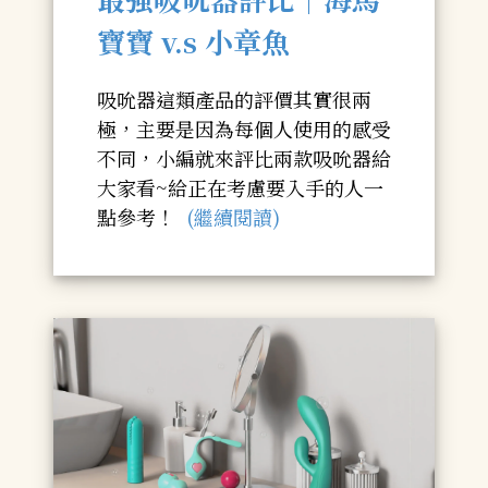
寶寶 v.s 小章魚
吸吮器這類產品的評價其實很兩
極，主要是因為每個人使用的感受
不同，小編就來評比兩款吸吮器給
大家看~給正在考慮要入手的人一
點參考！
(繼續閱讀)