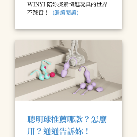
WINYI 陪妳探索情趣玩具的世界
不踩雷！
(繼續閱讀)
聰明球推薦哪款？怎麼
用？通通告訴妳！