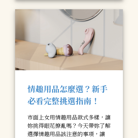
情趣用品怎麼選？新手
必看完整挑選指南！
市面上女用情趣用品款式多樣，讓
妳挑得眼花撩亂嗎？今天帶妳了解
選擇情趣用品該注意的事項，讓