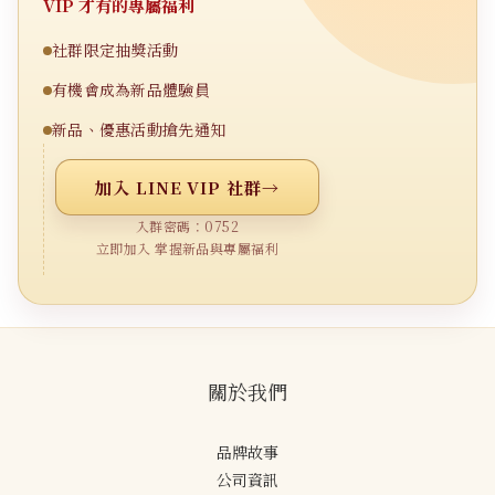
VIP 才有的專屬福利
社群限定抽獎活動
有機會成為新品體驗員
新品、優惠活動搶先通知
加入 LINE VIP 社群
→
入群密碼：0752
立即加入 掌握新品與專屬福利
關於我們
品牌故事
公司資訊