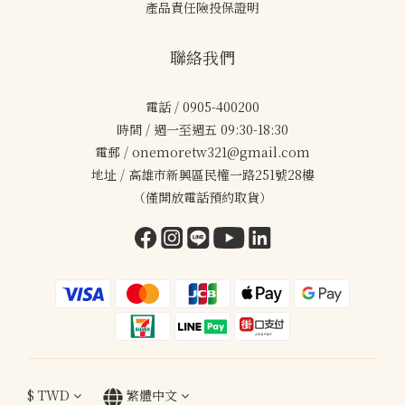
產品責任險投保證明
聯絡我們
電話 / 0905-400200
時間 / 週一至週五 09:30-18:30
電郵 / onemoretw321@gmail.com
地址 / 高雄市新興區民權一路251號28樓
（僅開放電話預約取貨）
$
TWD
繁體中文