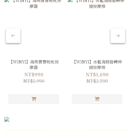
【WINYI】海馬寶寶吸吮按
【WINYI】冰藍海豚旋轉伸
摩器
縮按摩棒
NT$990
NT$1,690
NT$1,990
NT$2,590