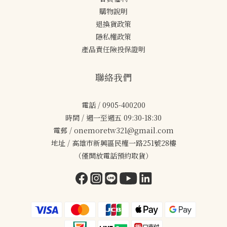
購物說明
退換貨政策
隱私權政策
產品責任險投保證明
聯絡我們
電話 / 0905-400200
時間 / 週一至週五 09:30-18:30
電郵 / onemoretw321@gmail.com
地址 / 高雄市新興區民權一路251號28樓
（僅開放電話預約取貨）