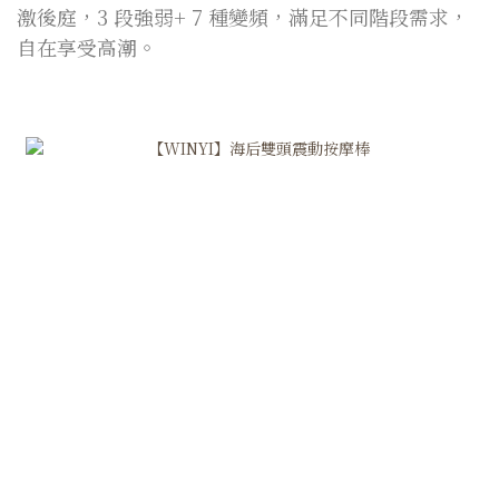
激後庭，3 段強弱+ 7 種變頻，滿足不同階段需求，
自在享受高潮。