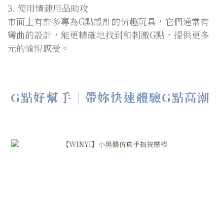
3. 使用情趣用品助攻
市面上有許多專為G點設計的情趣玩具，它們通常有
彎曲的設計，能更精確地找到和刺激G點，提供更多
元的愉悅感受。
G點好幫手｜帶妳快速體驗G點高潮