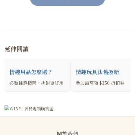
延伸閱讀
情趣用品怎麼選？
情趣玩具汰舊換新
必看挑選指南，挑對更好用
參加最高領 $350 折扣券
關於我們