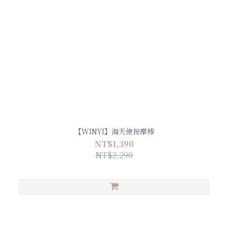
【WINYI】海天使按摩棒
NT$1,390
NT$2,290