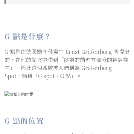
G 點是什麼？
G 點是由德國婦產科醫生 Ernst Gräfenberg 所提出
的，在他的論文中提到「陰道的前壁有部分的神經存
在」，因此這個區域被人們稱為 Gräfenberg
Spot，簡稱「G spot、G 點」。
G 點的位置