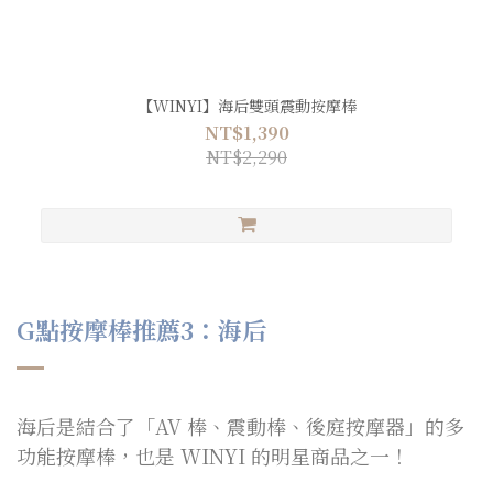
【WINYI】海后雙頭震動按摩棒
NT$1,390
NT$2,290
G點按摩棒推薦3：海后
海后是結合了「AV 棒、震動棒、後庭按摩器」的多
功能按摩棒，也是 WINYI 的明星商品之一！