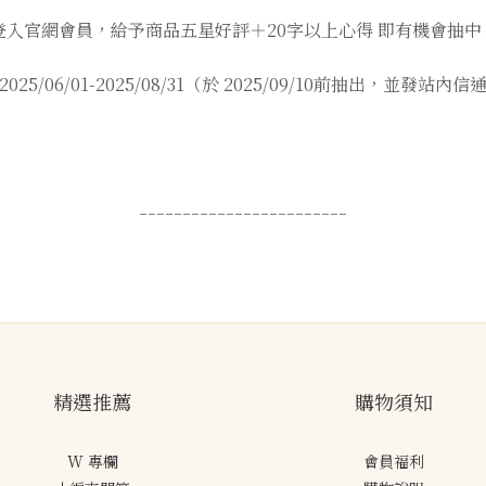
入官網會員，給予商品五星好評＋20字以上心得 即有機會抽中 iPad
2025/06/01-2025/08/31（於 2025/09/10前抽出，並發站
------------------------
精選推薦
購物須知
W 專欄
會員福利