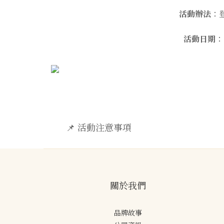
活動辦法
：登
活動日期
：
📌 活動注意事項
關於我們
品牌故事