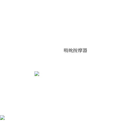
吸吮按摩器