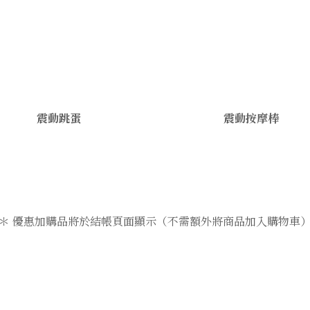
震動跳蛋
震動按摩棒
＊ 優惠加購品將於結帳頁面顯示（不需額外將商品加入購物車