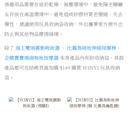
情趣用品需要存放於乾燥、無塵環境中，避免陽光曝曬
＆存放在高溫環境中，避免造成矽膠材質老變硬、失去
彈性，建議使用玩具收納袋收納，外出攜帶更方便外也
防止與其他物品摩擦損壞。
除了
海王雙頭震動吸吮器
、
比翼鳥吸吮伸縮按摩棒
、
企鵝寶寶換頭吸吮按摩器
本身產品內有附收納袋，其餘
產品都可在結帳頁面加購 $149 購買 WINYI 玩具收納
袋。