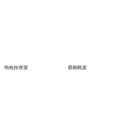
吸吮按摩器
震動跳蛋