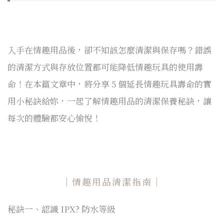
入手在情趣用品後，卻不知該怎麼清潔與保存嗎？錯誤
的清潔方式與存放位置都可能降低情趣玩具的使用壽
命！在本篇文章中，將分享 5 個延長情趣玩具壽命的實
用小秘訣給妳，一起了解情趣用品的清潔保養秘訣，讓
每次的體驗都安心愉悅！
｜情趣用品清潔指南｜
秘訣一、認識 IPX? 防水等級