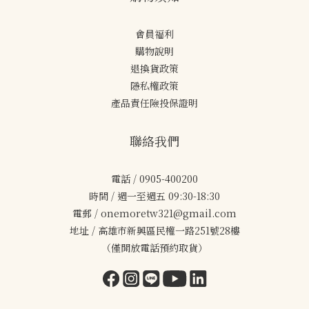
會員福利
購物說明
退換貨政策
隱私權政策
產品責任險投保證明
聯絡我們
電話 / 0905-400200
時間 / 週一至週五 09:30-18:30
電郵 / onemoretw321@gmail.com
地址 / 高雄市新興區民權一路251號28樓
（僅開放電話預約取貨）