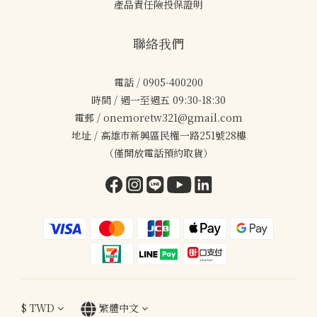
產品責任險投保證明
聯絡我們
電話 / 0905-400200
時間 / 週一至週五 09:30-18:30
電郵 / onemoretw321@gmail.com
地址 / 高雄市新興區民權一路251號28樓
（僅開放電話預約取貨）
$
TWD
繁體中文