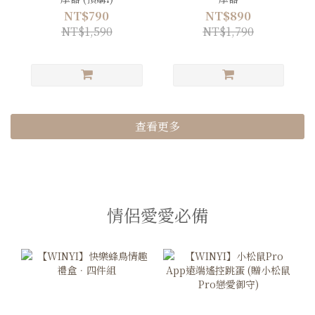
NT$790
NT$890
NT$1,590
NT$1,790
查看更多
情侶愛愛必備