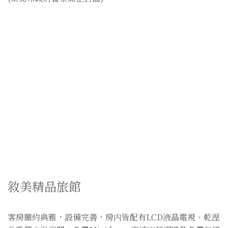
敘美精品旅館
客房簡約典雅，設備完善，房内皆配有LCD液晶電視、乾溼