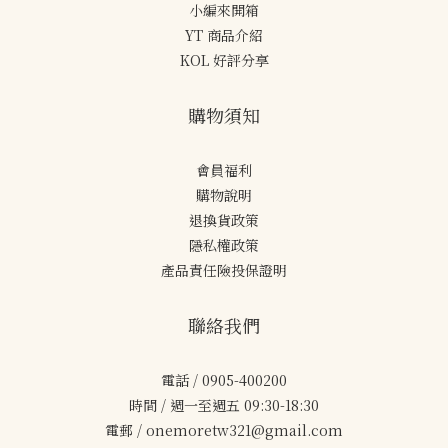
小編來開箱
YT 商品介紹
KOL 好評分享
購物須知
會員福利
購物說明
退換貨政策
隱私權政策
產品責任險投保證明
聯絡我們
電話 / 0905-400200
時間 / 週一至週五 09:30-18:30
電郵 / onemoretw321@gmail.com