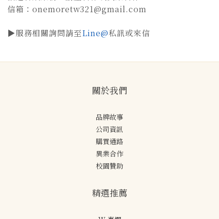
信箱：onemoretw321@gmail.com
▶︎服務相關詢問請至
Line@
私訊或來信
關於我們
品牌故事
公司資訊
購買通路
異業合作
校園贊助
精選推薦