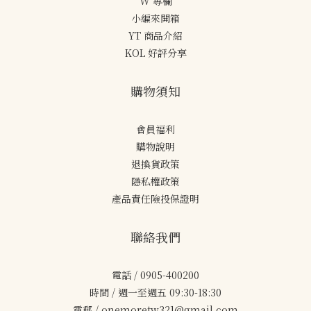
W 專欄
小編來開箱
YT 商品介紹
KOL 好評分享
購物須知
會員福利
購物說明
退換貨政策
隱私權政策
產品責任險投保證明
聯絡我們
電話 / 0905-400200
時間 / 週一至週五 09:30-18:30
電郵 / onemoretw321@gmail.com