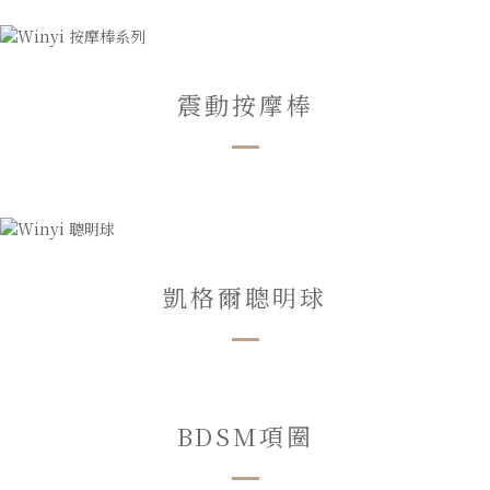
震動按摩棒
凱格爾聰明球
BDSM項圈