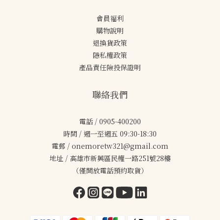
會員福利
購物說明
退換貨政策
隱私權政策
產品責任險投保證明
聯絡我們
電話 / 0905-400200
時間 / 週一至週五 09:30-18:30
電郵 / onemoretw321@gmail.com
地址 / 高雄市新興區民權一路251號28樓
（僅開放電話預約取貨）