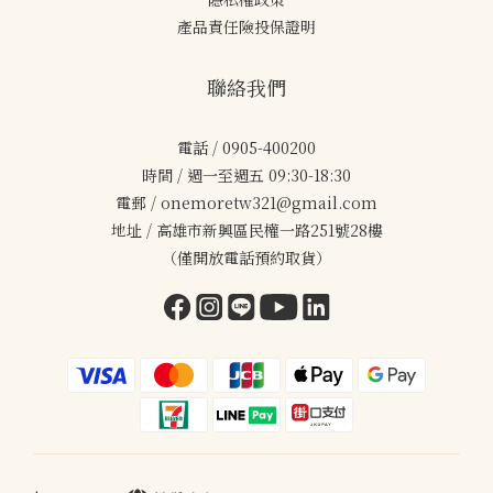
產品責任險投保證明
聯絡我們
電話 / 0905-400200
時間 / 週一至週五 09:30-18:30
電郵 / onemoretw321@gmail.com
地址 / 高雄市新興區民權一路251號28樓
（僅開放電話預約取貨）