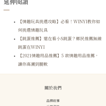
延伸閱讀
​【情趣玩具挑選攻略】必看！WINYI教你如
何挑選情趣玩具
【跳蛋推薦】還在看小S跳蛋？鄉民推薦無線
跳蛋在WINYI
【2021情趣用品推薦】5 款情趣用品推薦，
讓你高潮到腿軟
關於我們
品牌故事