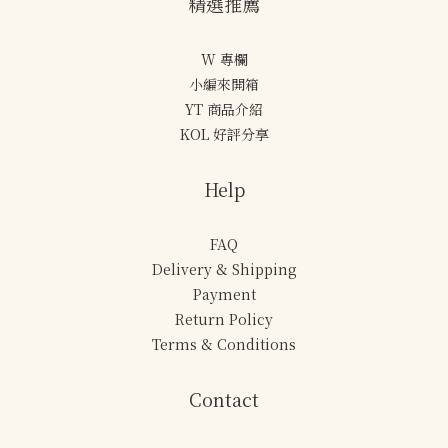
精選推薦
W 專欄
小編來開箱
YT 商品介紹
KOL 好評分享
Help
FAQ
Delivery & Shipping
Payment
Return Policy
Terms & Conditions
Contact