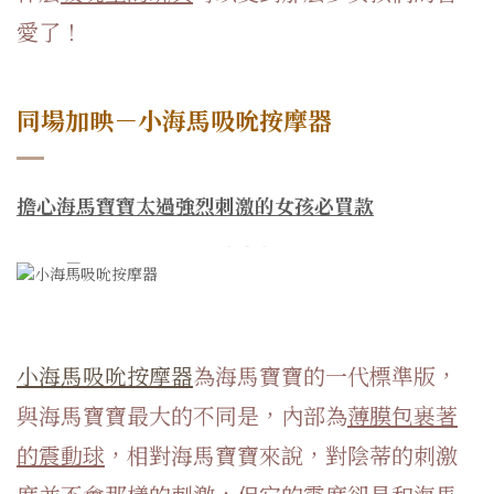
愛了！
同場加映
－小海馬吸吮按摩器
擔心海馬寶寶太過強烈刺激的女孩必買款
小海馬吸吮按摩器
為海馬寶寶的一代標準版，
與海馬寶寶最大的不同是，內部為
薄膜包裹著
的震動球
，相對海馬寶寶來說，對陰蒂的刺激