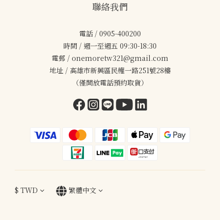
聯絡我們
電話 / 0905-400200
時間 / 週一至週五 09:30-18:30
電郵 / onemoretw321@gmail.com
地址 / 高雄市新興區民權一路251號28樓
（僅開放電話預約取貨）
$
TWD
繁體中文