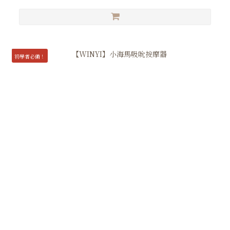
初學者必備！