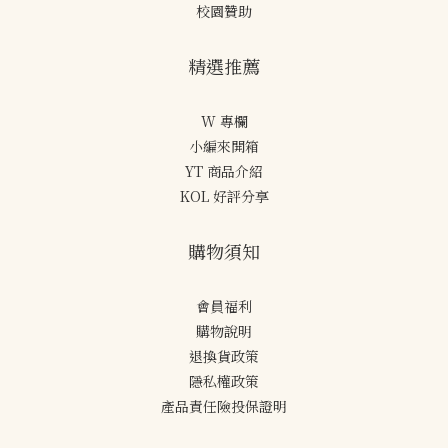
校園贊助
精選推薦
W 專欄
小編來開箱
YT 商品介紹
KOL 好評分享
購物須知
會員福利
購物說明
退換貨政策
隱私權政策
產品責任險投保證明