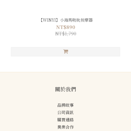
【WINYI】小海馬吸吮按摩器
NT$890
NT$1,790
關於我們
品牌故事
公司資訊
購買通路
異業合作