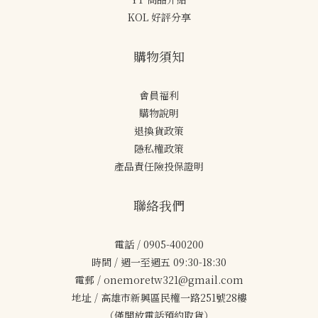
KOL 好評分享
購物須知
會員福利
購物說明
退換貨政策
隱私權政策
產品責任險投保證明
聯絡我們
電話 / 0905-400200
時間 / 週一至週五 09:30-18:30
電郵 / onemoretw321@gmail.com
地址 / 高雄市新興區民權一路251號28樓
（僅開放電話預約取貨）