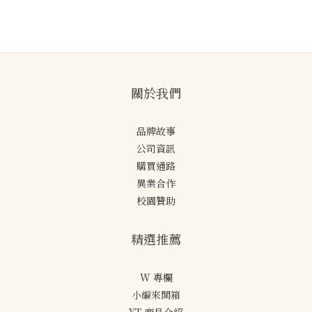
關於我們
品牌故事
公司資訊
購買通路
異業合作
校園贊助
精選推薦
W 專欄
小編來開箱