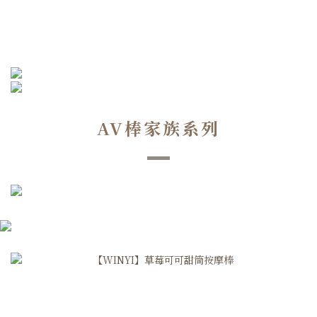
AV棒家族系列