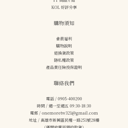
YT 商品介紹
KOL 好評分享
購物須知
會員福利
購物說明
退換貨政策
隱私權政策
產品責任險投保證明
聯絡我們
電話 / 0905-400200
時間 / 週一至週五 09:30-18:30
電郵 / onemoretw321@gmail.com
地址 / 高雄市新興區民權一路251號28樓
（僅開放電話預約取貨）