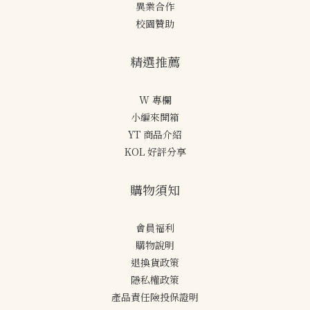
異業合作
校園贊助
精選推薦
W 專欄
小編來開箱
YT 商品介紹
KOL 好評分享
購物須知
會員福利
購物說明
退換貨政策
隱私權政策
產品責任險投保證明