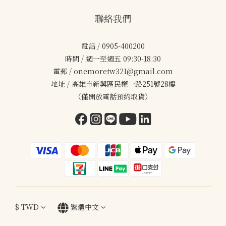
聯絡我們
電話 / 0905-400200
時間 / 週一至週五 09:30-18:30
電郵 / onemoretw321@gmail.com
地址 / 高雄市新興區民權一路251號28樓
（僅開放電話預約取貨）
$
TWD
繁體中文