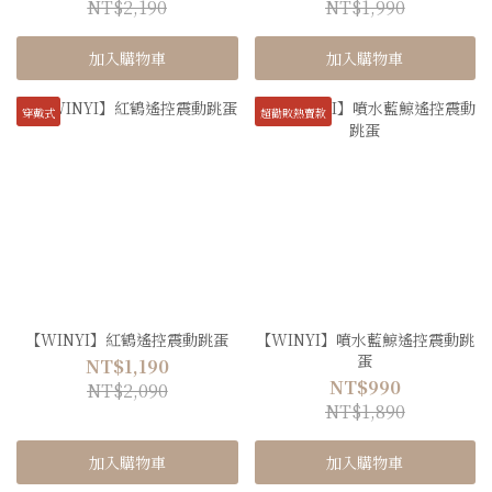
NT$2,190
NT$1,990
加入購物車
加入購物車
穿戴式
超勸敗熱賣款
【WINYI】紅鶴遙控震動跳蛋
【WINYI】噴水藍鯨遙控震動跳
蛋
NT$1,190
NT$990
NT$2,090
NT$1,890
加入購物車
加入購物車