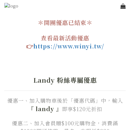
＊開團優惠已結束＊
查看最新活動優惠
👉
https://www.winyi.tw/
Landy 粉絲專屬優惠
優惠一、加入購物車後於「優惠代碼」中，
輸入
『
landy
』
即享$120元折扣
優惠二、加入會員贈$100元購物金，消費滿