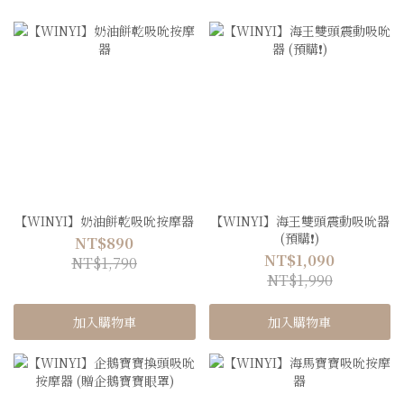
【WINYI】奶油餅乾吸吮按摩器
【WINYI】海王雙頭震動吸吮器
(預購❗️)
NT$890
NT$1,090
NT$1,790
NT$1,990
加入購物車
加入購物車