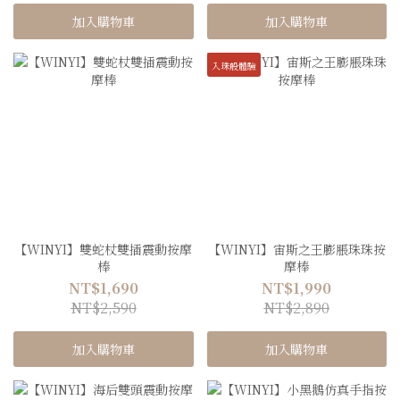
加入購物車
加入購物車
入珠般體驗
【WINYI】雙蛇杖雙插震動按摩
【WINYI】宙斯之王膨脹珠珠按
棒
摩棒
NT$1,690
NT$1,990
NT$2,590
NT$2,890
加入購物車
加入購物車