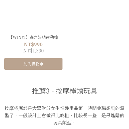
【WINYI】森之妖精震動棒
NT$990
NT$1,390
加入購物車
推薦3 - 按摩棒類玩具
按摩棒應該是大眾對於女生情趣用品第一時間會聯想到的類
型了，一般設計上會做得比較粗、比較長一些，是最進階的
玩具類型，