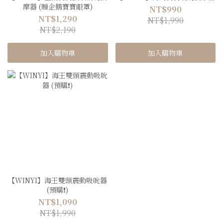
摩器 (贈企鵝寶寶眼罩)
NT$990
NT$1,290
NT$1,990
NT$2,190
加入購物車
加入購物車
【WINYI】海王雙頭震動吸吮器
(預購❗️)
NT$1,090
NT$1,990