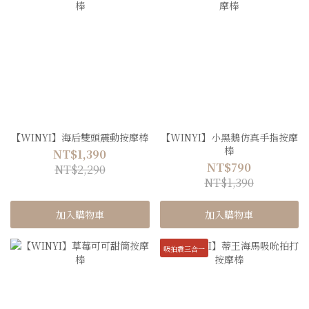
【WINYI】海后雙頭震動按摩棒
【WINYI】小黑鵝仿真手指按摩
棒
NT$1,390
NT$790
NT$2,290
NT$1,390
加入購物車
加入購物車
吸拍震三合一