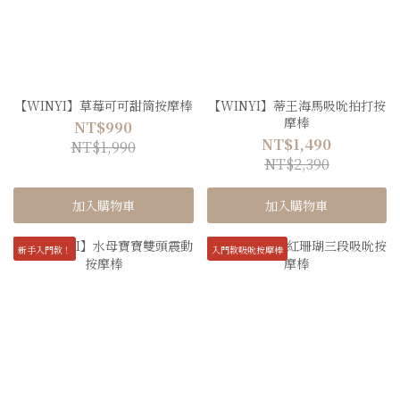
【WINYI】草莓可可甜筒按摩棒
【WINYI】蒂王海馬吸吮拍打按
摩棒
NT$990
NT$1,490
NT$1,990
NT$2,390
加入購物車
加入購物車
新手入門款！
入門款吸吮按摩棒