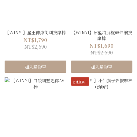
【WINYI】星王伸縮衝刺按摩棒
【WINYI】冰藍海豚旋轉伸縮按
摩棒
NT$1,790
NT$1,690
NT$2,690
NT$2,590
加入購物車
加入購物車
急速狂震！