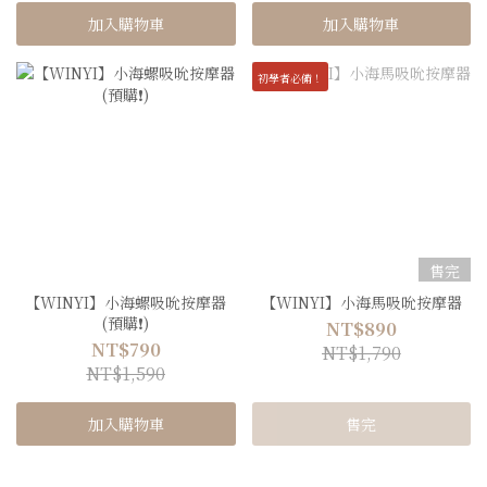
加入購物車
加入購物車
初學者必備！
售完
【WINYI】小海螺吸吮按摩器
【WINYI】小海馬吸吮按摩器
(預購❗️)
NT$890
NT$790
NT$1,790
NT$1,590
加入購物車
售完