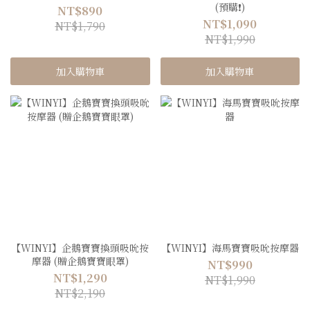
(預購❗️)
NT$890
NT$1,090
NT$1,790
NT$1,990
加入購物車
加入購物車
【WINYI】企鵝寶寶換頭吸吮按
【WINYI】海馬寶寶吸吮按摩器
摩器 (贈企鵝寶寶眼罩)
NT$990
NT$1,290
NT$1,990
NT$2,190