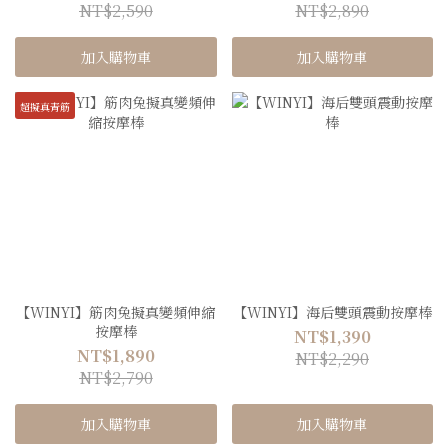
NT$2,590
NT$2,890
加入購物車
加入購物車
超擬真青筋
【WINYI】筋肉兔擬真變頻伸縮
【WINYI】海后雙頭震動按摩棒
按摩棒
NT$1,390
NT$1,890
NT$2,290
NT$2,790
加入購物車
加入購物車