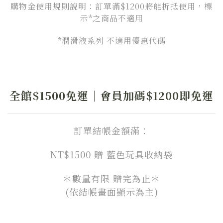
購物金使用規則說明：訂單滿$1200將能折抵使用，標
示*之商品不適用
*潤滑液系列 不適用優惠代碼
全館$1500免運｜會員加碼$1200即免運
訂單結帳金額滿：
NT$1500 贈 藍色玩具收納袋
＊數量有限 贈完為止＊
(依結帳畫面顯示為主)