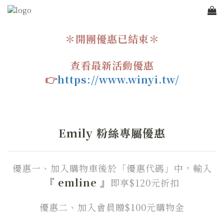
＊開團優惠已結束＊
查看最新活動優惠
👉
https://www.winyi.tw/
Emily 粉絲專屬優惠
優惠一、加入購物車後於「優惠代碼」中，
輸入
『
emline
』
即享$120元折扣
優惠二、加入會員贈$100元購物金