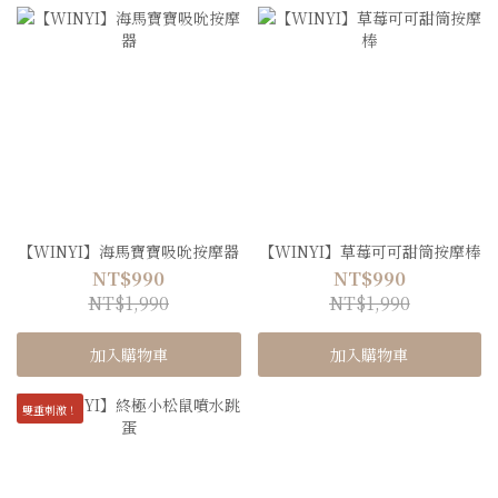
【WINYI】海馬寶寶吸吮按摩器
【WINYI】草莓可可甜筒按摩棒
NT$990
NT$990
NT$1,990
NT$1,990
加入購物車
加入購物車
雙重刺激！