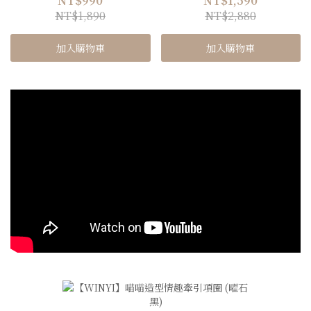
NT$990
NT$1,590
NT$1,890
NT$2,880
加入購物車
加入購物車