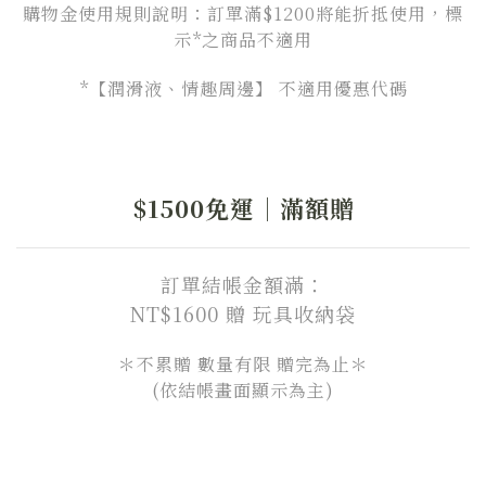
購物金使用規則說明：訂單滿$1200將能折抵使用，標
示*之商品不適用
*【潤滑液、情趣周邊】 不適用優惠代碼
$1500免運｜滿額贈
訂單結帳金額滿：
NT$1600 贈 玩具收納袋
＊不累贈 數量有限 贈完為止＊
(依結帳畫面顯示為主)