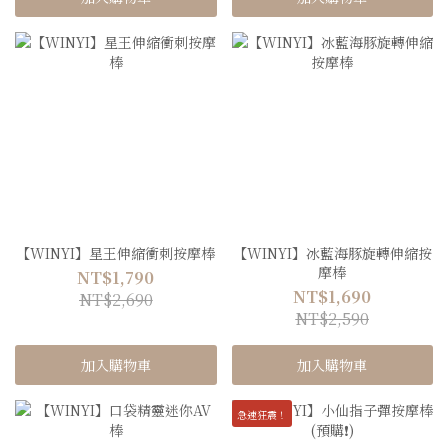
【WINYI】星王伸縮衝刺按摩棒
【WINYI】冰藍海豚旋轉伸縮按
摩棒
NT$1,790
NT$1,690
NT$2,690
NT$2,590
加入購物車
加入購物車
急速狂震！