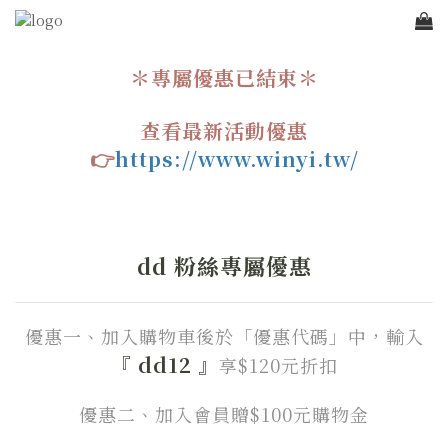
＊專屬優惠已結束＊
查看最新活動優惠
👉
https://www.winyi.tw/
dd 粉絲專屬優惠
優惠一、加入購物車後於「優惠代碼」中，
輸入
『
dd12
』
享$120元折扣
優惠二、加入會員贈$100元購物金