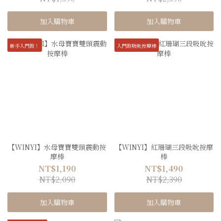
加入購物車
加入購物車
新手入門款！
入門款吸吮按摩棒
【WINYI】水母寶寶雙頭震動按
【WINYI】紅珊瑚三段吸吮按摩
摩棒
棒
NT$1,190
NT$1,490
NT$2,090
NT$2,390
加入購物車
加入購物車